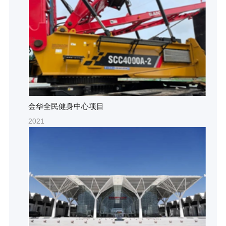
金华全民健身中心项目
2021