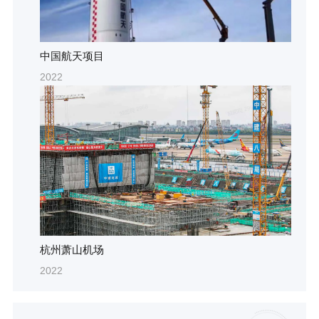
中国航天项目
2022
杭州萧山机场
2022