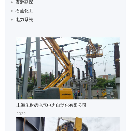
资源勘探
石油化工
电力系统
上海施耐德电气电力自动化有限公司
2022