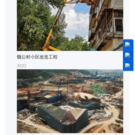
魏公村小区改造工程
2022