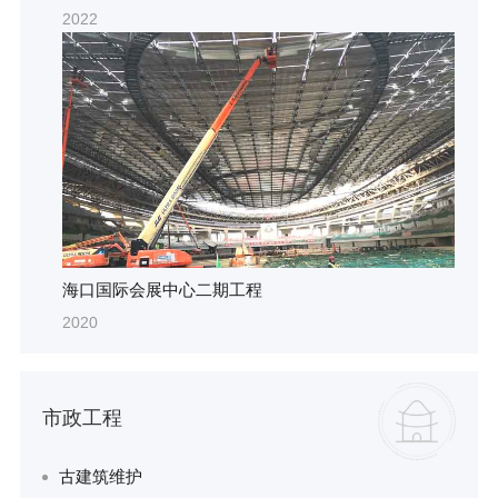
2022
海口国际会展中心二期工程
2020
市政工程
古建筑维护