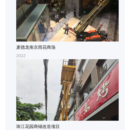
麦德龙南京雨花商场
2022
珠江花园商铺改造项目