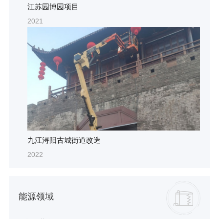
江苏园博园项目
2021
九江浔阳古城街道改造
2022
能源领域