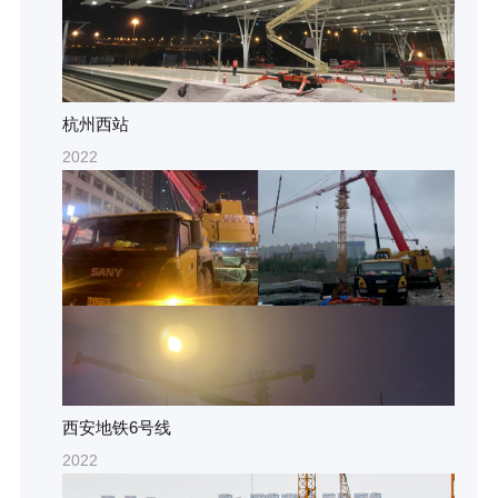
杭州西站
2022
西安地铁6号线
2022