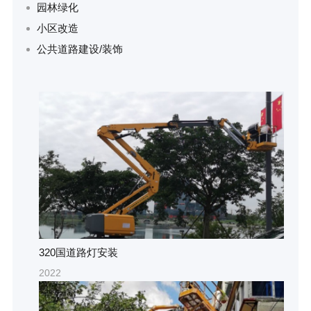
园林绿化
小区改造
公共道路建设/装饰
320国道路灯安装
2022