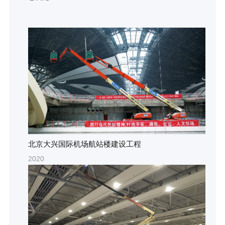
北京大兴国际机场航站楼建设工程
2020