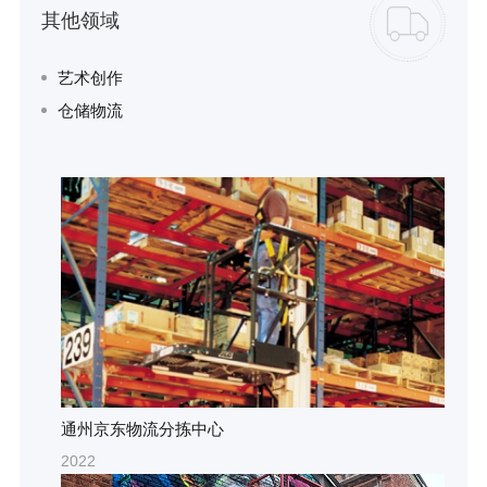
其他领域
艺术创作
仓储物流
通州京东物流分拣中心
2022