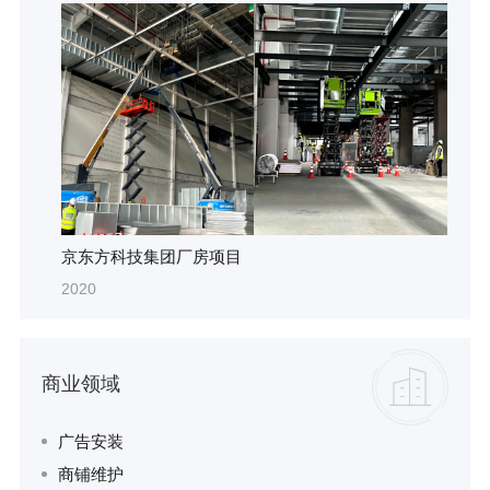
京东方科技集团厂房项目
2020
商业领域
广告安装
商铺维护