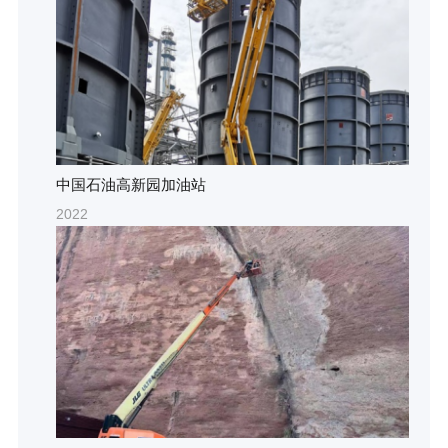
中国石油高新园加油站
2022