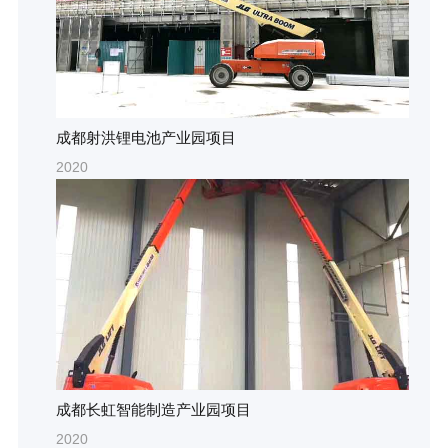
成都射洪锂电池产业园项目
2020
成都长虹智能制造产业园项目
2020