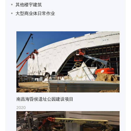
其他楼宇建筑
大型商业体日常作业
南昌海昏侯遗址公园建设项目
2020