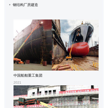
钢结构厂房建造
中国船舶重工集团
2021