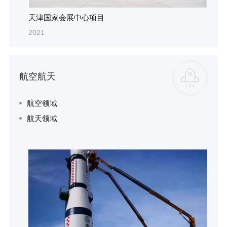
天津国家会展中心项目
2021
航空航天
航空领域
航天领域