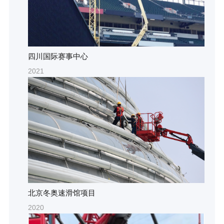
四川国际赛事中心
2021
北京冬奥速滑馆项目
2020