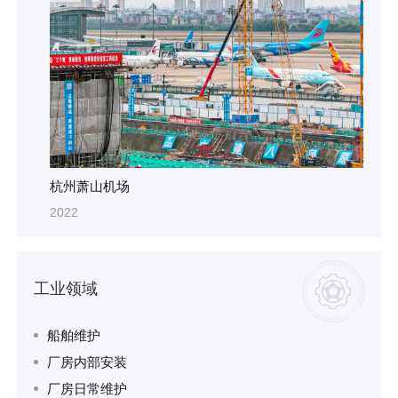
杭州萧山机场
2022
工业领域
船舶维护
厂房内部安装
厂房日常维护