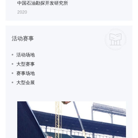
中国石油勘探开发研究所
2020
活动赛事
活动场地
大型赛事
赛事场地
大型会展